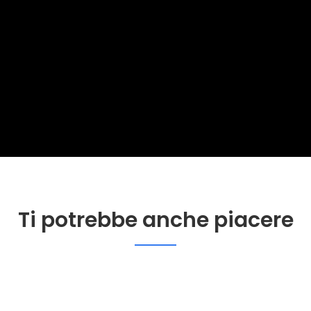
Ti potrebbe anche piacere