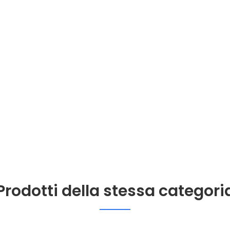
Prodotti della stessa categori