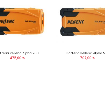
tteria Pellenc Alpha 260
Batteria Pellenc Alpha 
475,00 €
707,00 €