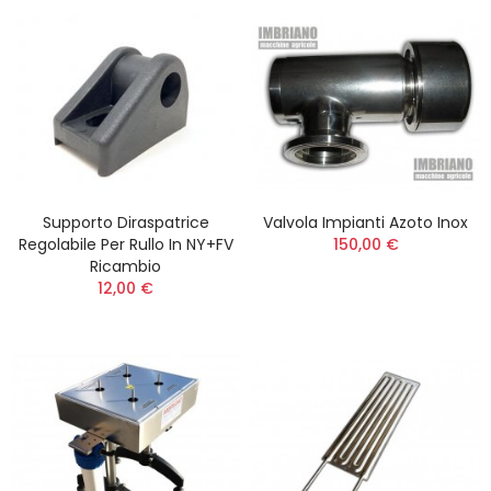
Supporto Diraspatrice
Valvola Impianti Azoto Inox
Regolabile Per Rullo In NY+FV
150,00 €
Ricambio
12,00 €