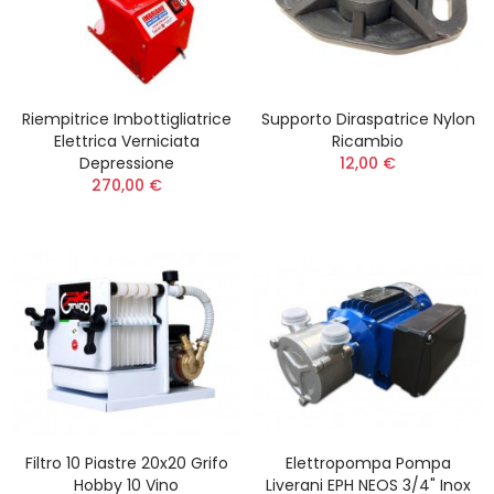
Riempitrice Imbottigliatrice
Supporto Diraspatrice Nylon
Elettrica Verniciata
Ricambio
Depressione
12,00 €
270,00 €
Filtro 10 Piastre 20x20 Grifo
Elettropompa Pompa
Hobby 10 Vino
Liverani EPH NEOS 3/4" Inox