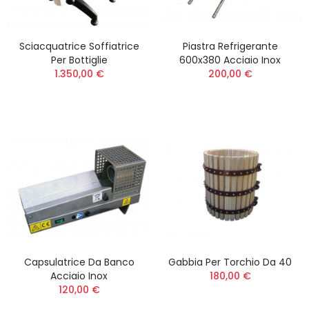
Sciacquatrice Soffiatrice
Piastra Refrigerante
Per Bottiglie
600x380 Acciaio Inox
1.350,00 €
200,00 €
Capsulatrice Da Banco
Gabbia Per Torchio Da 40
Acciaio Inox
180,00 €
120,00 €