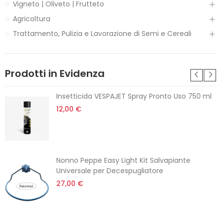
Vigneto | Oliveto | Frutteto
Agricoltura
Trattamento, Pulizia e Lavorazione di Semi e Cereali
Prodotti in Evidenza
Insetticida VESPAJET Spray Pronto Uso 750 ml
12,00 €
Nonno Peppe Easy Light Kit Salvapiante
Universale per Decespugliatore
27,00 €