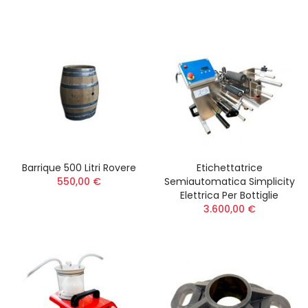
Barrique 500 Litri Rovere
Etichettatrice
550,00 €
Semiautomatica Simplicity
Elettrica Per Bottiglie
3.600,00 €