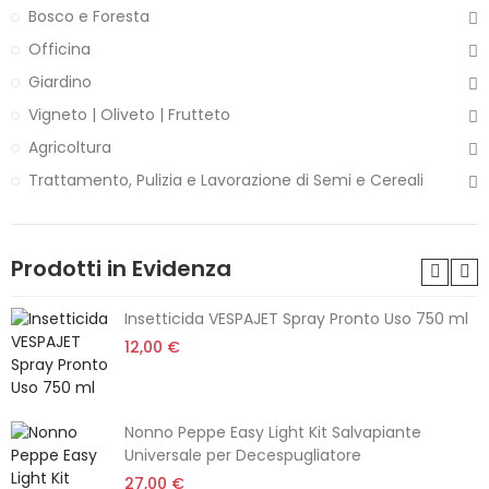
Bosco e Foresta
Officina
Giardino
Vigneto | Oliveto | Frutteto
Agricoltura
Trattamento, Pulizia e Lavorazione di Semi e Cereali
Prodotti in Evidenza
Insetticida VESPAJET Spray Pronto Uso 750 ml
12,00 €
Nonno Peppe Easy Light Kit Salvapiante
Universale per Decespugliatore
27,00 €