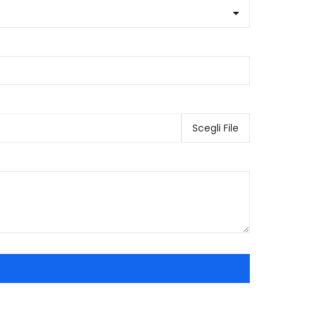
Scegli File