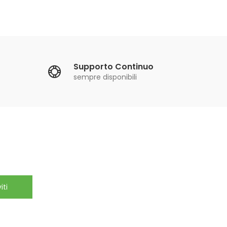
Supporto Continuo
sempre disponibili
iti