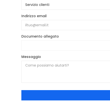
Indirizzo email
Documento allegato
Messaggio