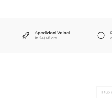
Spedizioni Veloci
in 24/48 ore
e