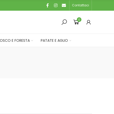
Contattaci
0
OSCO E FORESTA
PATATE E AGLIO