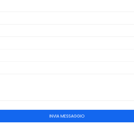
INVIA MESSAGGIO