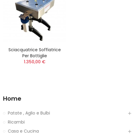
Sciacquatrice Soffiatrice
Per Bottiglie
1.350,00 €
Home
Patate , Aglio e Bulbi
Ricambi
Casa e Cucina