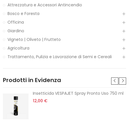
Attrezzatura e Accessori Antincendio
Bosco e Foresta
Officina
Giardino
Vigneto | Oliveto | Frutteto
Agricoltura
Trattamento, Pulizia e Lavorazione di Semi e Cereali
Prodotti in Evidenza
Insetticida VESPAJET Spray Pronto Uso 750 ml
12,00 €