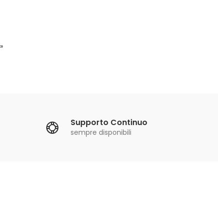
»
Supporto Continuo
sempre disponibili