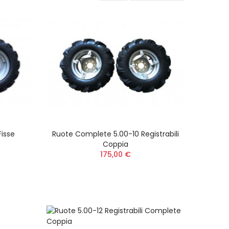
isse
Ruote Complete 5.00-10 Registrabili
Coppia
175,00 €