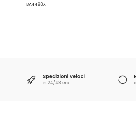
Spedizioni Veloci
in 24/48 ore
e