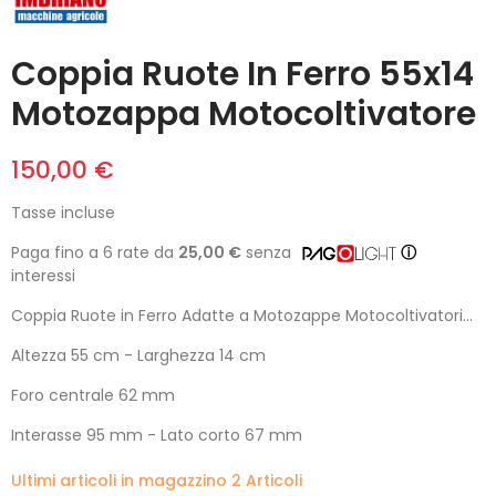
Coppia Ruote In Ferro 55x14
Motozappa Motocoltivatore
150,00 €
Tasse incluse
Paga fino a 6 rate da
25,00 €
senza
ⓘ
interessi
Coppia Ruote in Ferro Adatte a Motozappe Motocoltivatori...
Altezza 55 cm - Larghezza 14 cm
Foro centrale 62 mm
Interasse 95 mm - Lato corto 67 mm
Ultimi articoli in magazzino
2 Articoli