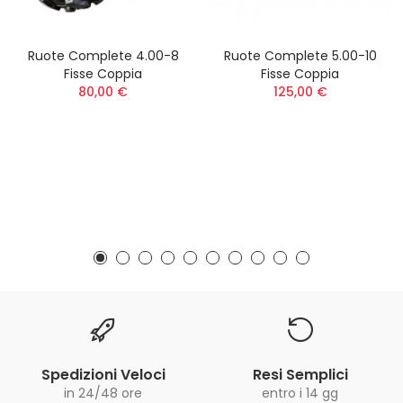
Ruote Complete 4.00-8
Ruote Complete 5.00-10
Fisse Coppia
Fisse Coppia
80,00 €
125,00 €
Spedizioni Veloci
Resi Semplici
in 24/48 ore
entro i 14 gg