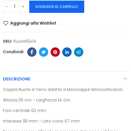
AGGIUNGI AL CARRELLO
Aggiungi alla Wishlist
SKU:
Ruote55x14
DESCRIZIONE
Coppia Ruote in Ferro Adatte a Motozappe Motocoltivatori...
Altezza 55 cm - Larghezza 14 cm
Foro centrale 62 mm
Interasse 95 mm - Lato corto 67 mm