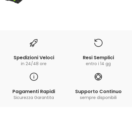
Spedizioni Veloci
Resi Semplici
in 24/48 ore
entro i 14 gg
Pagamenti Rapidi
Supporto Continuo
Sicurezza Garantita
sempre disponibili
Iscriviti alla Newsletter