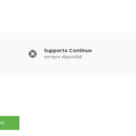
Supporto Continuo
sempre disponibili
iti