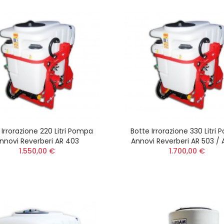
 Irrorazione 220 Litri Pompa
Botte Irrorazione 330 Litri
nnovi Reverberi AR 403
Annovi Reverberi AR 503 / 
1.550,00 €
1.700,00 €