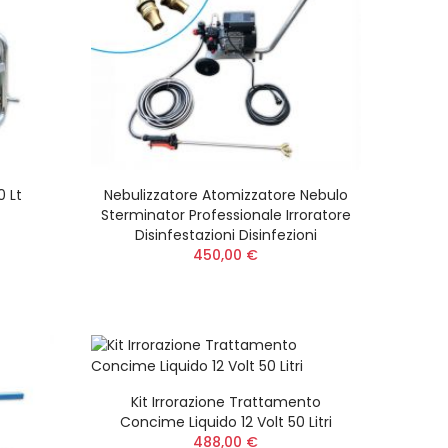
0 Lt
Nebulizzatore Atomizzatore Nebulo
Sterminator Professionale Irroratore
Disinfestazioni Disinfezioni
450,00 €
Kit Irrorazione Trattamento
Concime Liquido 12 Volt 50 Litri
488,00 €