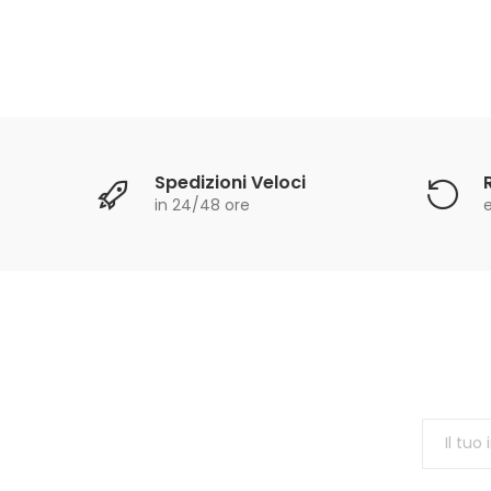
Spedizioni Veloci
in 24/48 ore
e