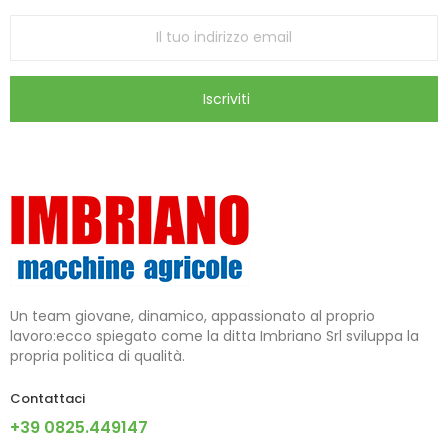
Iscriviti
Un team giovane, dinamico, appassionato al proprio
lavoro:ecco spiegato come la ditta Imbriano Srl sviluppa la
propria politica di qualità.
Contattaci
+39 0825.449147