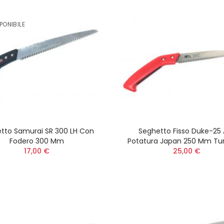
PONIBILE
tto Samurai SR 300 LH Con
Seghetto Fisso Duke-25
Fodero 300 Mm
Potatura Japan 250 Mm Tu
17,00 €
25,00 €