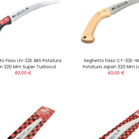
to Fisso UV-32E ARS Potatura
Seghetto Fisso CT-32E-W
n 320 Mm Super Turbocut
Potatura Japan 320 Mm 
40,00 €
40,00 €