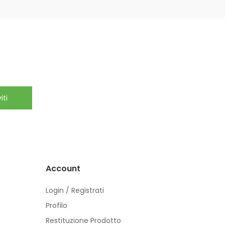
iti
Account
Login / Registrati
Profilo
Restituzione Prodotto