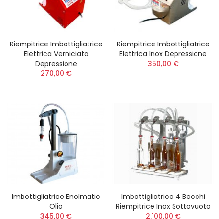
Riempitrice Imbottigliatrice
Riempitrice Imbottigliatrice
Elettrica Verniciata
Elettrica Inox Depressione
Depressione
350,00 €
270,00 €
Imbottigliatrice Enolmatic
Imbottigliatrice 4 Becchi
Olio
Riempitrice Inox Sottovuoto
345,00 €
2.100,00 €