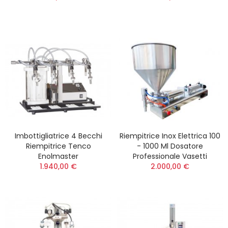
Imbottigliatrice 4 Becchi
Riempitrice Inox Elettrica 100
Riempitrice Tenco
- 1000 Ml Dosatore
Enolmaster
Professionale Vasetti
1.940,00 €
2.000,00 €