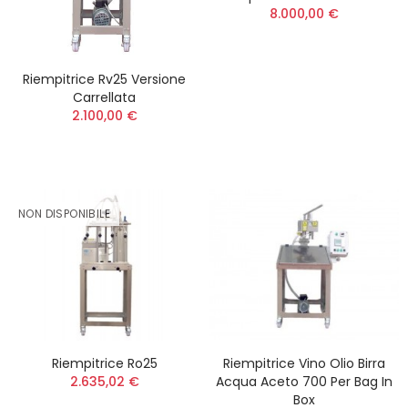
8.000,00 €
Riempitrice Rv25 Versione
Carrellata
2.100,00 €
NON DISPONIBILE
Riempitrice Ro25
Riempitrice Vino Olio Birra
2.635,02 €
Acqua Aceto 700 Per Bag In
Box