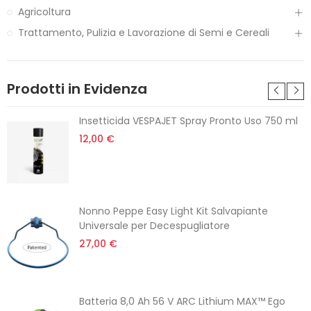
Agricoltura
Trattamento, Pulizia e Lavorazione di Semi e Cereali
Prodotti in Evidenza
Insetticida VESPAJET Spray Pronto Uso 750 ml
12,00 €
Nonno Peppe Easy Light Kit Salvapiante
Universale per Decespugliatore
27,00 €
Batteria 8,0 Ah 56 V ARC Lithium MAX™ Ego