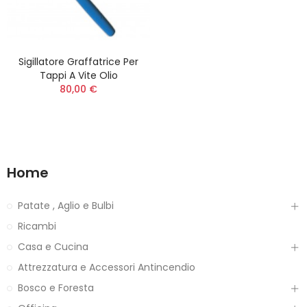
Sigillatore Graffatrice Per
Tappi A Vite Olio
80,00 €
Home
Patate , Aglio e Bulbi
Ricambi
Casa e Cucina
Attrezzatura e Accessori Antincendio
Bosco e Foresta