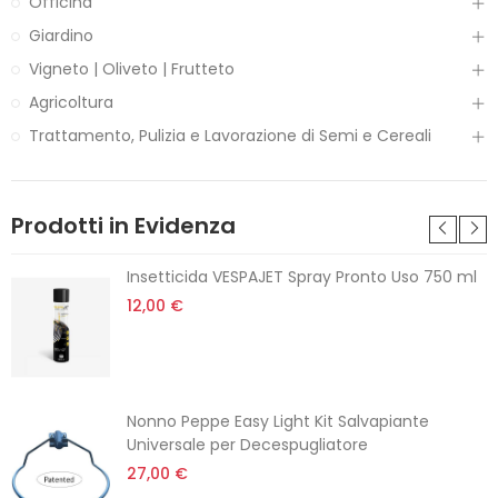
Officina
Giardino
Vigneto | Oliveto | Frutteto
Agricoltura
Trattamento, Pulizia e Lavorazione di Semi e Cereali
Prodotti in Evidenza
Insetticida VESPAJET Spray Pronto Uso 750 ml
12,00 €
Nonno Peppe Easy Light Kit Salvapiante
Universale per Decespugliatore
27,00 €