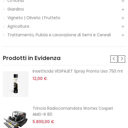
Officina
Giardino
Vigneto | Oliveto | Frutteto
Agricoltura
Trattamento, Pulizia e Lavorazione di Semi e Cereali
Prodotti in Evidenza
Insetticida VESPAJET Spray Pronto Uso 750 ml
12,00 €
Trincia Radiocomandata Wortex Cospet
AMD-R 80
5.800,00 €