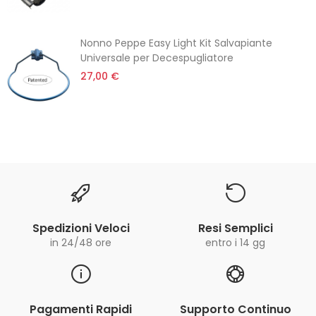
Nonno Peppe Easy Light Kit Salvapiante
Universale per Decespugliatore
27,00 €
Spedizioni Veloci
Resi Semplici
in 24/48 ore
entro i 14 gg
Pagamenti Rapidi
Supporto Continuo