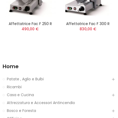
Affettatrice Fac F 250 R
Affettatrice Fac F 300 R
490,00 €
830,00 €
Home
Patate , Aglio e Bulbi
Ricambi
Casa e Cucina
Attrezzatura e Accessori Antincendio
Bosco e Foresta