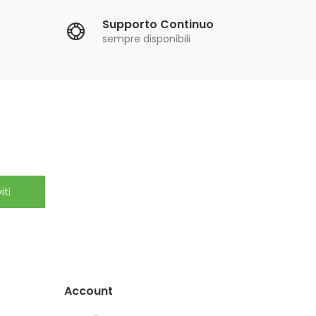
Supporto Continuo
sempre disponibili
iti
Account