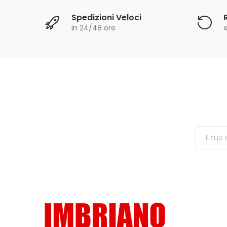
Spedizioni Veloci
in 24/48 ore
e