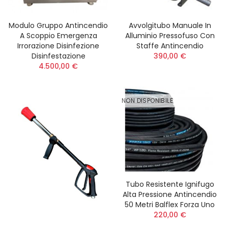
Modulo Gruppo Antincendio
Avvolgitubo Manuale In
A Scoppio Emergenza
Alluminio Pressofuso Con
Irrorazione Disinfezione
Staffe Antincendio
Disinfestazione
390,00 €
4.500,00 €
NON DISPONIBILE
Tubo Resistente Ignifugo
Alta Pressione Antincendio
50 Metri Balflex Forza Uno
220,00 €