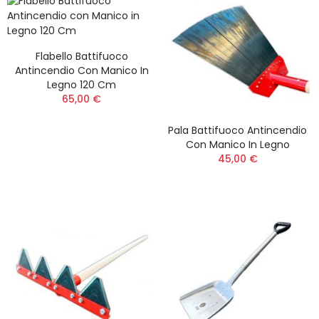
Flabello Battifuoco
Antincendio Con Manico In
Legno 120 Cm
65,00 €
Pala Battifuoco Antincendio
Con Manico In Legno
45,00 €