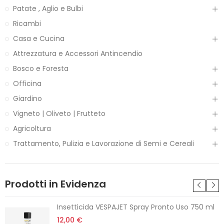
Patate , Aglio e Bulbi
Ricambi
Casa e Cucina
Attrezzatura e Accessori Antincendio
Bosco e Foresta
Officina
Giardino
Vigneto | Oliveto | Frutteto
Agricoltura
Trattamento, Pulizia e Lavorazione di Semi e Cereali
Prodotti in Evidenza
Insetticida VESPAJET Spray Pronto Uso 750 ml
12,00 €