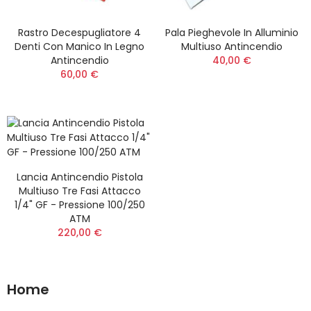
Rastro Decespugliatore 4
Pala Pieghevole In Alluminio
Denti Con Manico In Legno
Multiuso Antincendio
Antincendio
40,00 €
60,00 €
Lancia Antincendio Pistola
Multiuso Tre Fasi Attacco
1/4" GF - Pressione 100/250
ATM
220,00 €
Home