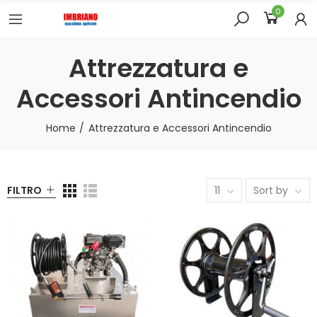
0
Attrezzatura e
Accessori Antincendio
Home
Attrezzatura e Accessori Antincendio
FILTRO
11
Sort by