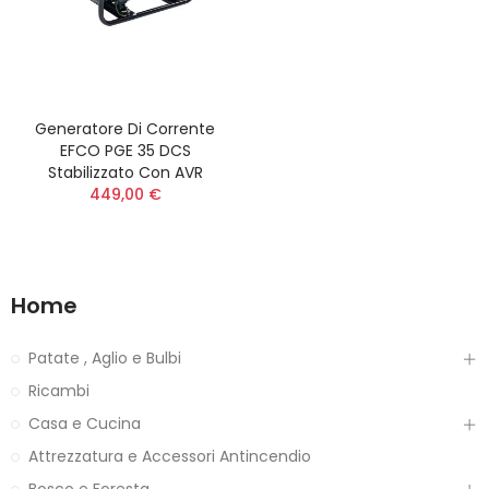
Generatore Di Corrente
EFCO PGE 35 DCS
Stabilizzato Con AVR
449,00 €
Home
Patate , Aglio e Bulbi
Ricambi
Casa e Cucina
Attrezzatura e Accessori Antincendio
Bosco e Foresta