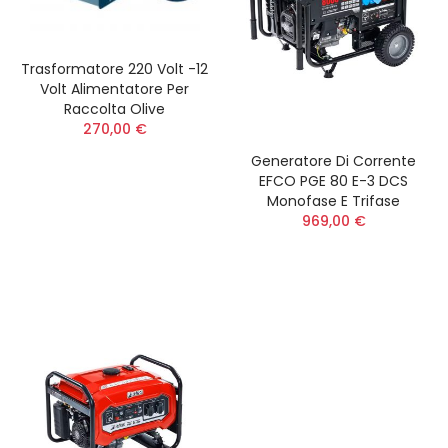
Trasformatore 220 Volt -12
Volt Alimentatore Per
Raccolta Olive
270,00 €
Generatore Di Corrente
EFCO PGE 80 E-3 DCS
Monofase E Trifase
969,00 €