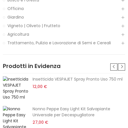
Officina
Giardino
Vigneto | Oliveto | Frutteto
Agricoltura
Trattamento, Pulizia e Lavorazione di Semi e Cereali
Prodotti in Evidenza
Insetticida VESPAJET Spray Pronto Uso 750 ml
12,00 €
Nonno Peppe Easy Light Kit Salvapiante
Universale per Decespugliatore
27,00 €