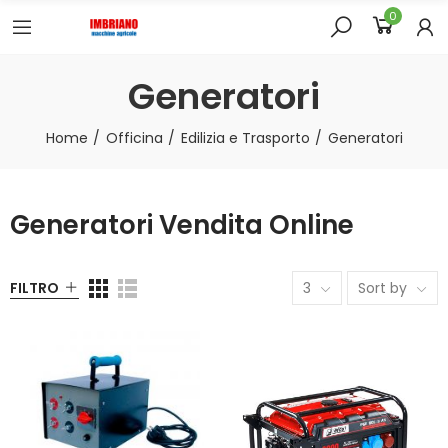
0
Generatori
Home
Officina
Edilizia e Trasporto
Generatori
Generatori Vendita Online
FILTRO
3
Sort by