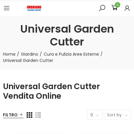
0
Universal Garden
Cutter
Home
Giardino
Cura e Pulizia Aree Esterne
Universal Garden Cutter
Universal Garden Cutter
Vendita Online
FILTRO
9
Sort by