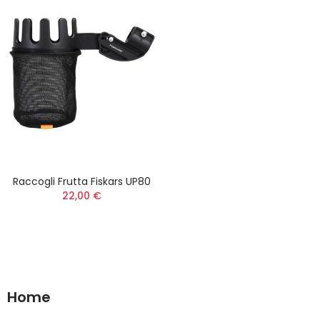
Raccogli Frutta Fiskars UP80
22,00 €
Home