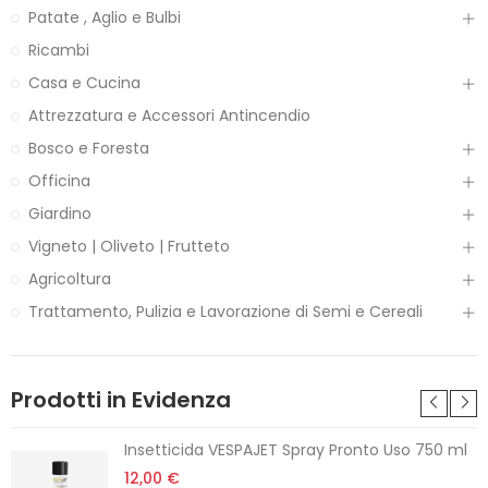
Patate , Aglio e Bulbi
Ricambi
Casa e Cucina
Attrezzatura e Accessori Antincendio
Bosco e Foresta
Officina
Giardino
Vigneto | Oliveto | Frutteto
Agricoltura
Trattamento, Pulizia e Lavorazione di Semi e Cereali
Prodotti in Evidenza
Insetticida VESPAJET Spray Pronto Uso 750 ml
12,00 €