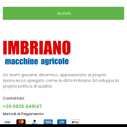
Iscriviti
Un team giovane, dinamico, appassionato al proprio
lavoro:ecco spiegato come la ditta Imbriano Srl sviluppa la
propria politica di qualità.
Contattaci
+39 0825.449147
Metodi di Pagamento