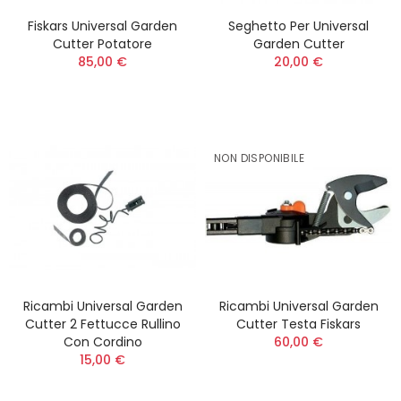
Fiskars Universal Garden
Seghetto Per Universal
Cutter Potatore
Garden Cutter
85,00 €
20,00 €
NON DISPONIBILE
Ricambi Universal Garden
Ricambi Universal Garden
Cutter 2 Fettucce Rullino
Cutter Testa Fiskars
Con Cordino
60,00 €
15,00 €