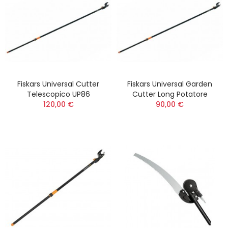
Fiskars Universal Cutter
Fiskars Universal Garden
Telescopico UP86
Cutter Long Potatore
120,00 €
90,00 €