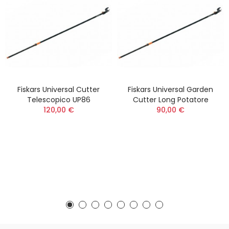
Fiskars Universal Cutter
Fiskars Universal Garden
Telescopico UP86
Cutter Long Potatore
120,00 €
90,00 €