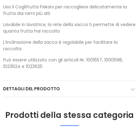
Usa il Coglifrutta Fiskars per raccogliere delicatamente la
frutta dai rami più alti
Lavabile in lavatrice, la rete della sacca ti permette di vedere
quanta frutta hai raccolto
L’inclinazione della sacca è regolabile per facilitare la
raccolta
Può essere utilizzato con gli articoli Nr. 1001557, 1000598,
1023624 e 1023625
DETTAGLI DEL PRODOTTO
Prodotti della stessa categoria