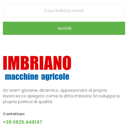
Iscriviti
Un team giovane, dinamico, appassionato al proprio
lavoro:ecco spiegato come la ditta Imbriano Srl sviluppa la
propria politica di qualità.
Contattaci
+39 0825.449147