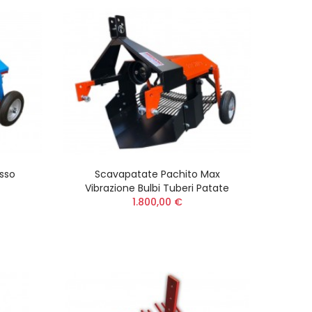
sso
Scavapatate Pachito Max
Vibrazione Bulbi Tuberi Patate
1.800,00 €