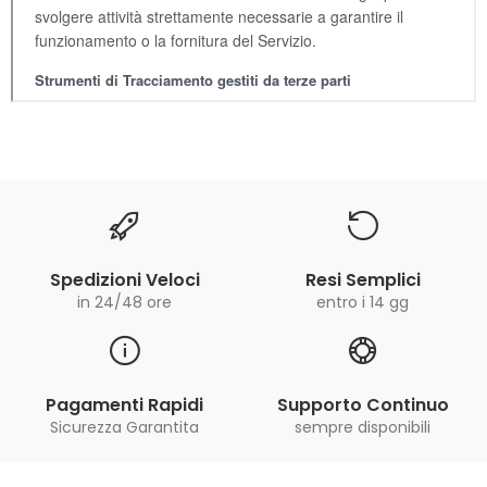
Spedizioni Veloci
Resi Semplici
in 24/48 ore
entro i 14 gg
Pagamenti Rapidi
Supporto Continuo
Sicurezza Garantita
sempre disponibili