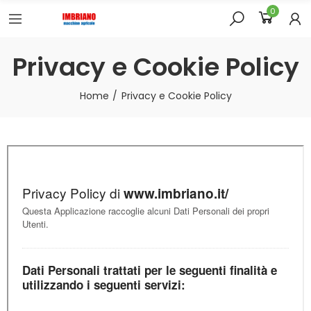
0
Privacy e Cookie Policy
Home
Privacy e Cookie Policy