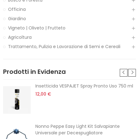
Officina
Giardino
Vigneto | Oliveto | Frutteto
Agricoltura
Trattamento, Pulizia e Lavorazione di Semi e Cereali
Prodotti in Evidenza
Insetticida VESPAJET Spray Pronto Uso 750 ml
12,00 €
Nonno Peppe Easy Light Kit Salvapiante
Universale per Decespugliatore