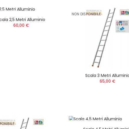
PONIBILE
NON DISPONIBILE
cala 2,5 Metri Alluminio
60,00 €
Scala 3 Metri Allumini
65,00 €
PONIBILE
NON DISPONIBILE