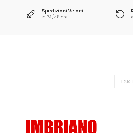
Spedizioni Veloci
in 24/48 ore
e