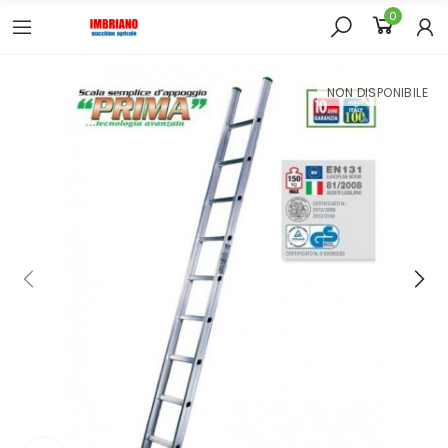
0
NON DISPONIBILE