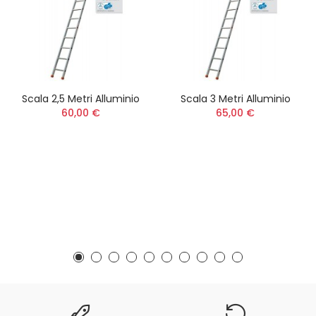
Scala 2,5 Metri Alluminio
Scala 3 Metri Alluminio
60,00 €
65,00 €