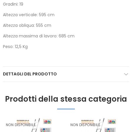
Gradini: 19
Altezza verticale: 595 cm
Altezza obliqua: 555 cm
Altezza massima di lavoro: 685 cm
Peso: 12,5 Kg
DETTAGLI DEL PRODOTTO
Prodotti della stessa categoria
NON DISPONIBILE
NON DISPONIBILE