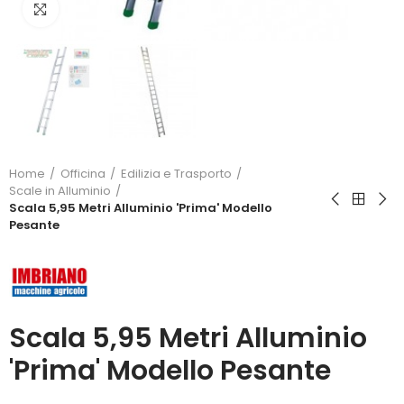
Click to enlarge
Home
Officina
Edilizia e Trasporto
Scale in Alluminio
Scala 5,95 Metri Alluminio 'Prima' Modello
Pesante
Scala 5,95 Metri Alluminio
'Prima' Modello Pesante