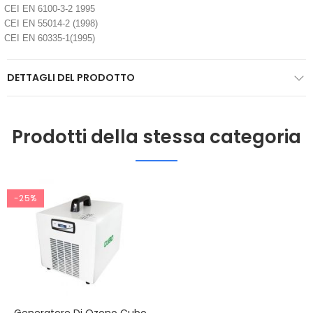
CEI EN 6100-3-2 1995
CEI EN 55014-2 (1998)
CEI EN 60335-1(1995)
DETTAGLI DEL PRODOTTO
Prodotti della stessa categoria
-25%
Generatore Di Ozono Cubo