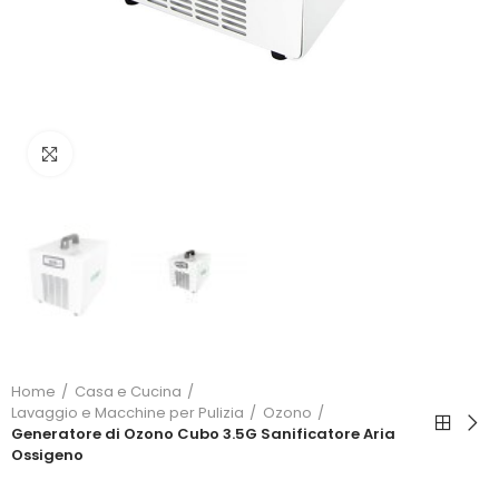
Click to enlarge
Home
Casa e Cucina
Lavaggio e Macchine per Pulizia
Ozono
Generatore di Ozono Cubo 3.5G Sanificatore Aria
Ossigeno