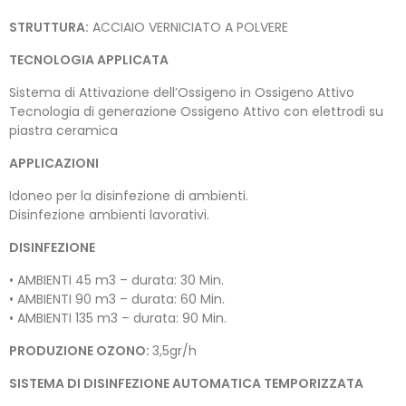
STRUTTURA:
ACCIAIO VERNICIATO A POLVERE
TECNOLOGIA APPLICATA
Sistema di Attivazione dell’Ossigeno in Ossigeno Attivo
Tecnologia di generazione Ossigeno Attivo con elettrodi su
piastra ceramica
APPLICAZIONI
Idoneo per la disinfezione di ambienti.
Disinfezione ambienti lavorativi.
DISINFEZIONE
• AMBIENTI 45 m3 – durata: 30 Min.
• AMBIENTI 90 m3 – durata: 60 Min.
• AMBIENTI 135 m3 – durata: 90 Min.
PRODUZIONE OZONO:
3,5gr/h
SISTEMA DI DISINFEZIONE AUTOMATICA TEMPORIZZATA