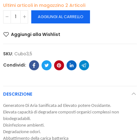
Ultimi articoli in magazzino
2 Articoli
AGGIUNGI AL CARRELLO
Aggiungi alla Wishlist
SKU:
Cubo3,5
DESCRIZIONE
Generatore Di Aria Sanificata ad Elevato potere Ossidante.
Elevata capacità di degradare composti organici complessi non
biodegradabili.
Disinfezione ambienti.
Degradazione odori.
Abbattimento della carica batterica