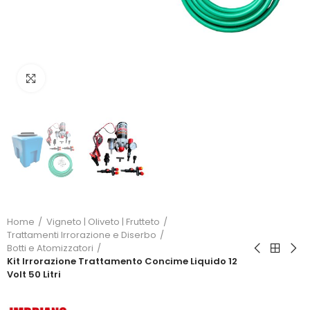
Click to enlarge
Home
Vigneto | Oliveto | Frutteto
Trattamenti Irrorazione e Diserbo
Botti e Atomizzatori
Kit Irrorazione Trattamento Concime Liquido 12
Volt 50 Litri