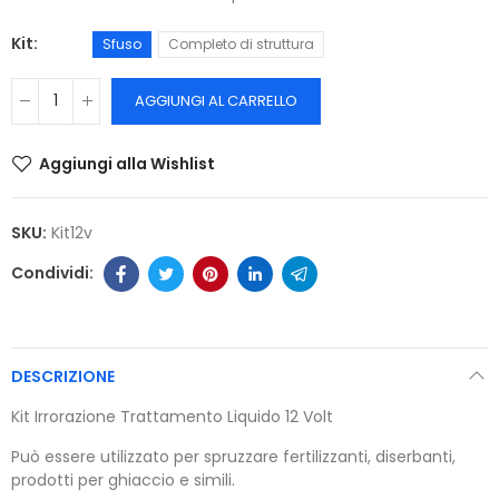
Kit
Sfuso
Completo di struttura
AGGIUNGI AL CARRELLO
Aggiungi alla Wishlist
SKU:
Kit12v
DESCRIZIONE
Kit Irrorazione Trattamento Liquido 12 Volt
Può essere utilizzato per spruzzare fertilizzanti, diserbanti,
prodotti per ghiaccio e simili.