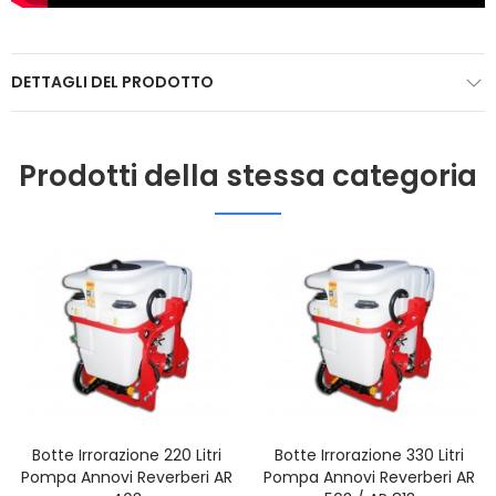
DETTAGLI DEL PRODOTTO
Prodotti della stessa categoria
Botte Irrorazione 220 Litri
Botte Irrorazione 330 Litri
Pompa Annovi Reverberi AR
Pompa Annovi Reverberi AR