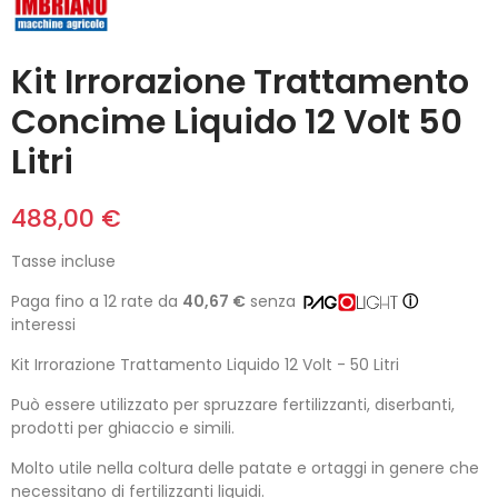
Kit Irrorazione Trattamento
Concime Liquido 12 Volt 50
Litri
488,00 €
Tasse incluse
Paga fino a 12 rate da
40,67 €
senza
ⓘ
interessi
Kit Irrorazione Trattamento Liquido 12 Volt - 50 Litri
Può essere utilizzato per spruzzare fertilizzanti, diserbanti,
prodotti per ghiaccio e simili.
Molto utile nella coltura delle patate e ortaggi in genere che
necessitano di fertilizzanti liquidi.