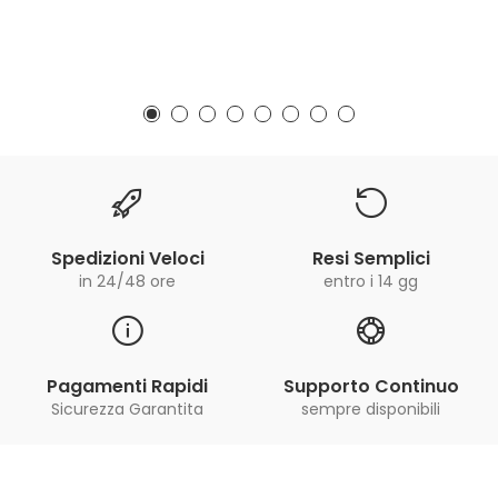
Spedizioni Veloci
Resi Semplici
in 24/48 ore
entro i 14 gg
Pagamenti Rapidi
Supporto Continuo
Sicurezza Garantita
sempre disponibili
Iscriviti alla Newsletter