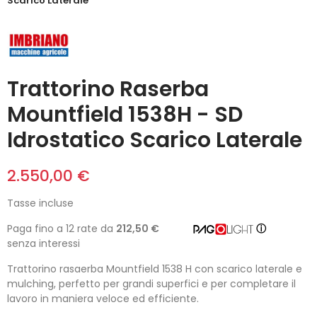
Scarico Laterale
Trattorino Raserba
Mountfield 1538H - SD
Idrostatico Scarico Laterale
2.550,00 €
Tasse incluse
Paga fino a 12 rate da
212,50 €
ⓘ
senza interessi
Trattorino rasaerba Mountfield 1538 H con scarico laterale e
mulching, perfetto per grandi superfici e per completare il
lavoro in maniera veloce ed efficiente.