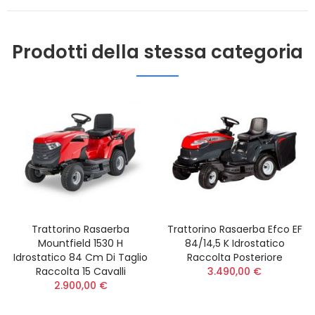
Prodotti della stessa categoria
Trattorino Rasaerba
Trattorino Rasaerba Efco EF
Mountfield 1530 H
84/14,5 K Idrostatico
Idrostatico 84 Cm Di Taglio
Raccolta Posteriore
Raccolta 15 Cavalli
3.490,00 €
2.900,00 €