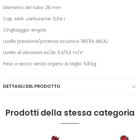
Diametro del tubo: 26 mm
Cap. serb. carburante: 0,64 L
Cinghiaggio: singolo
Livello pressione/potenza acustica: 98/114 dB(A)
Livello di vibrazioni sx/dx: 5,3/5,5 m/s²
Peso a secco senza organo di taglio: 5,8 kg
DETTAGLI DEL PRODOTTO
Prodotti della stessa categoria