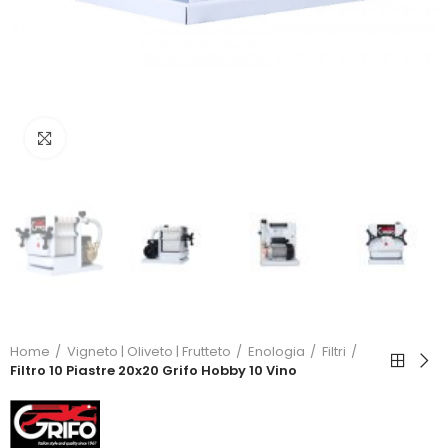
Click to enlarge
Home
Vigneto | Oliveto | Frutteto
Enologia
Filtri
Filtro 10 Piastre 20x20 Grifo Hobby 10 Vino