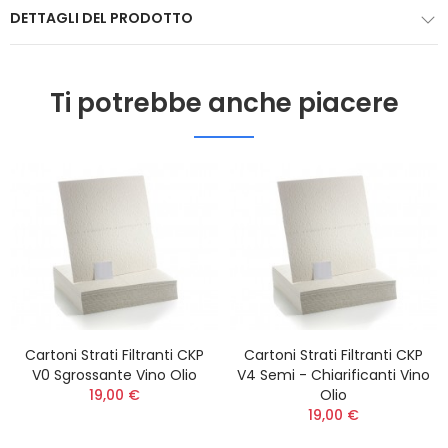
DETTAGLI DEL PRODOTTO
Ti potrebbe anche piacere
Cartoni Strati Filtranti CKP
Cartoni Strati Filtranti CKP
V0 Sgrossante Vino Olio
V4 Semi - Chiarificanti Vino
19,00 €
Olio
19,00 €