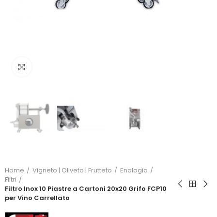
Click to enlarge
Home
Vigneto | Oliveto | Frutteto
Enologia
Filtri
Filtro Inox 10 Piastre a Cartoni 20x20 Grifo FCP10
per Vino Carrellato