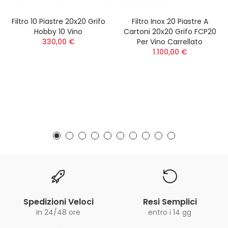
Filtro 10 Piastre 20x20 Grifo
Filtro Inox 20 Piastre A
Hobby 10 Vino
Cartoni 20x20 Grifo FCP20
330,00 €
Per Vino Carrellato
1.100,00 €
Spedizioni Veloci
Resi Semplici
in 24/48 ore
entro i 14 gg