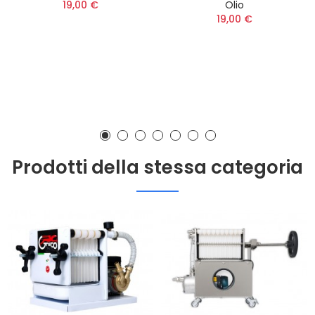
19,00 €
Olio
19,00 €
Prodotti della stessa categoria