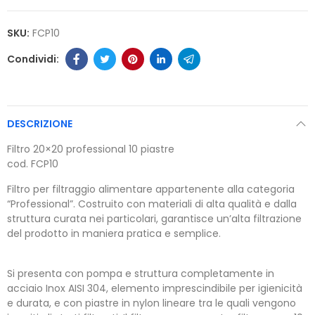
SKU:
FCP10
DESCRIZIONE
Filtro 20×20 professional 10 piastre
cod. FCP10
Filtro per filtraggio alimentare appartenente alla categoria
“Professional”. Costruito con materiali di alta qualità e dalla
struttura curata nei particolari, garantisce un’alta filtrazione
del prodotto in maniera pratica e semplice.
Si presenta con pompa e struttura completamente in
acciaio Inox AISI 304, elemento imprescindibile per igienicità
e durata, e con piastre in nylon lineare tra le quali vengono