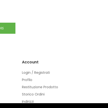
iti
Account
Login / Registrati
Profilo
Restituzione Prodotto
Storico Ordini
Indirizzi