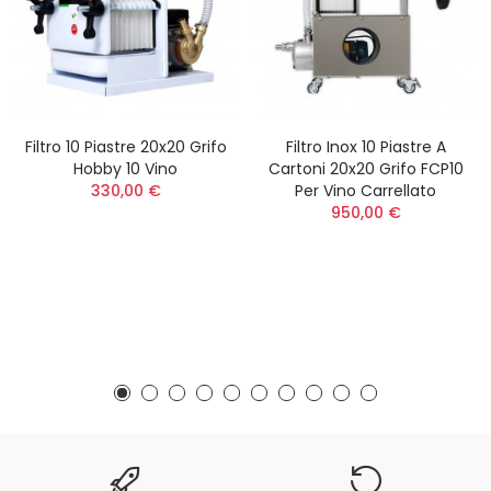
Filtro 10 Piastre 20x20 Grifo
Filtro Inox 10 Piastre A
Hobby 10 Vino
Cartoni 20x20 Grifo FCP10
330,00 €
Per Vino Carrellato
950,00 €