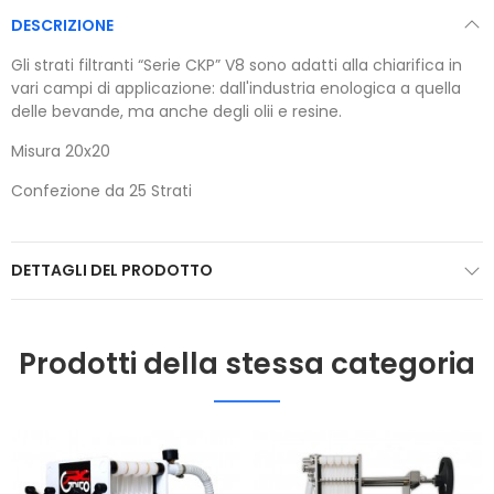
DESCRIZIONE
Gli strati filtranti “Serie CKP” V8 sono adatti alla chiarifica in
vari campi di applicazione: dall'industria enologica a quella
delle bevande, ma anche degli olii e resine.
Misura 20x20
Confezione da 25 Strati
DETTAGLI DEL PRODOTTO
Prodotti della stessa categoria