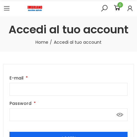
0
Accedi al tuo account
Home
Accedi al tuo account
E-mail
Password