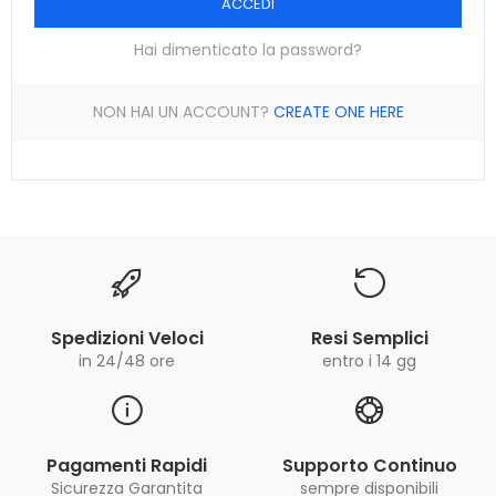
ACCEDI
Hai dimenticato la password?
NON HAI UN ACCOUNT?
CREATE ONE HERE
Spedizioni Veloci
Resi Semplici
in 24/48 ore
entro i 14 gg
Pagamenti Rapidi
Supporto Continuo
Sicurezza Garantita
sempre disponibili