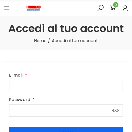
0
Accedi al tuo account
Home
Accedi al tuo account
E-mail
Password