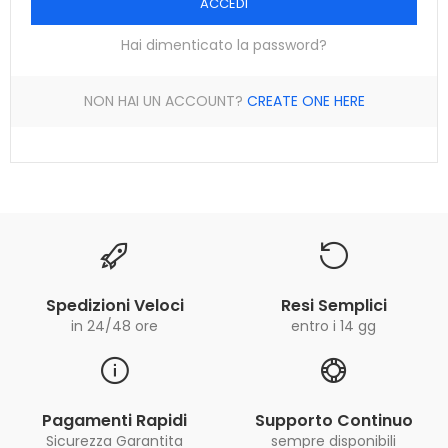
ACCEDI
Hai dimenticato la password?
NON HAI UN ACCOUNT?
CREATE ONE HERE
Spedizioni Veloci
Resi Semplici
in 24/48 ore
entro i 14 gg
Pagamenti Rapidi
Supporto Continuo
Sicurezza Garantita
sempre disponibili