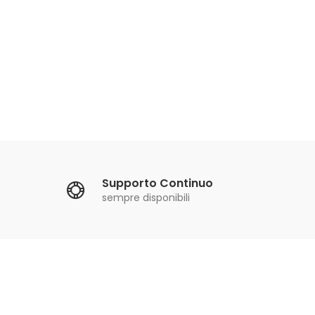
Supporto Continuo
sempre disponibili