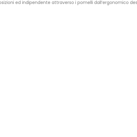
posizioni ed indipendente attraverso i pomelli dall’ergonomico des