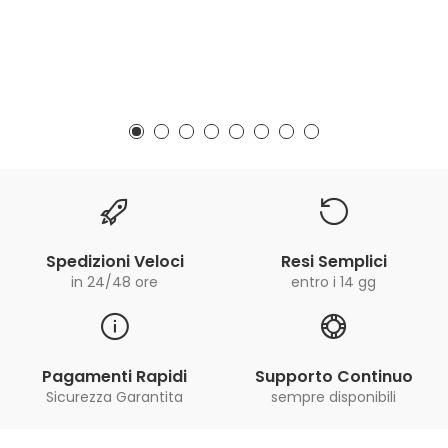
Spedizioni Veloci
Resi Semplici
in 24/48 ore
entro i 14 gg
Pagamenti Rapidi
Supporto Continuo
Sicurezza Garantita
sempre disponibili