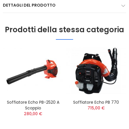
DETTAGLI DEL PRODOTTO
Prodotti della stessa categoria
Soffiatore Echo PB-2520 A
Soffiatore Echo PB 770
Scoppio
715,00 €
280,00 €