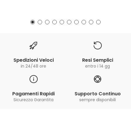
Spedizioni Veloci
Resi Semplici
in 24/48 ore
entro i 14 gg
Pagamenti Rapidi
Supporto Continuo
Sicurezza Garantita
sempre disponibili
Iscriviti alla Newsletter