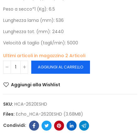
Peso a secco*1 (Kg): 6.5
Lunghezza lama (mm): 536
Lunghezza tot. (mm): 2440
Velocità di taglio (tagli/min): 5000
Ultimi articoli in magazzino
2 Articoli
AGGIUNGI AL CARRELLO
Aggiungi alla Wishlist
SKU:
HCA-2620ESHD
Files:
Echo_HCA-2620ESHD (3.68MB)