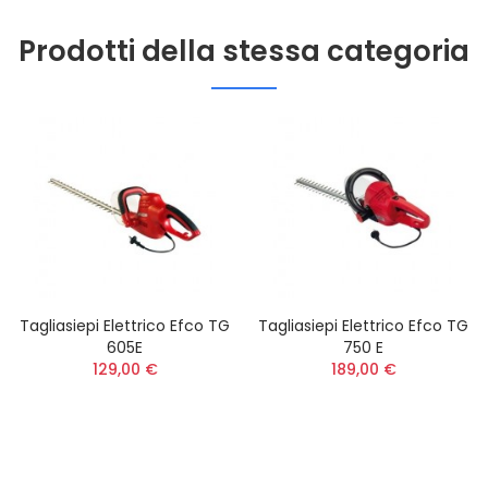
Prodotti della stessa categoria
Tagliasiepi Elettrico Efco TG
Tagliasiepi Elettrico Efco TG
605E
750 E
129,00 €
189,00 €