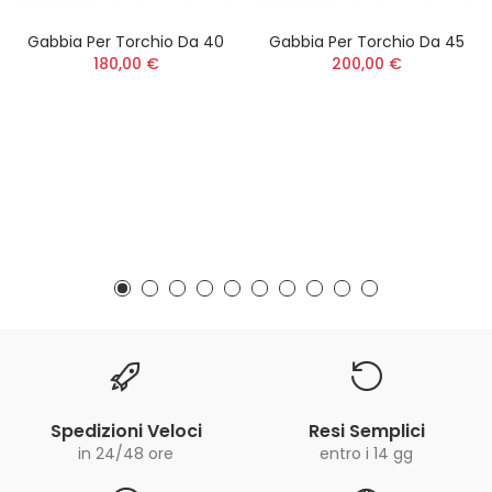
Gabbia Per Torchio Da 40
Gabbia Per Torchio Da 45
180,00 €
200,00 €
Spedizioni Veloci
Resi Semplici
in 24/48 ore
entro i 14 gg