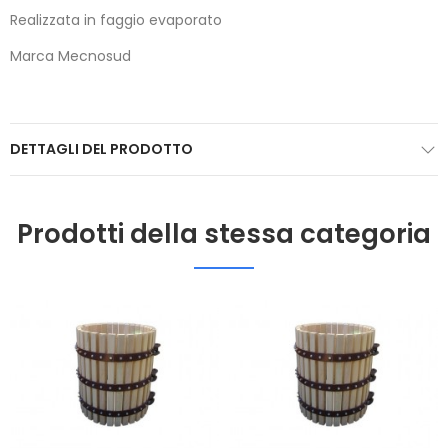
Realizzata in faggio evaporato
Marca Mecnosud
DETTAGLI DEL PRODOTTO
Prodotti della stessa categoria