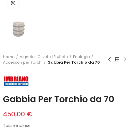
Click to enlarge
Home
Vigneto | Oliveto | Frutteto
Enologia
Accessori per Torchi
Gabbia Per Torchio da 70
Gabbia Per Torchio da 70
450,00 €
Tasse incluse