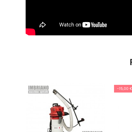
-15,00 