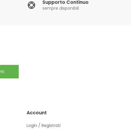
Supporto Continuo
sempre disponibili
iti
Account
Login / Registrati