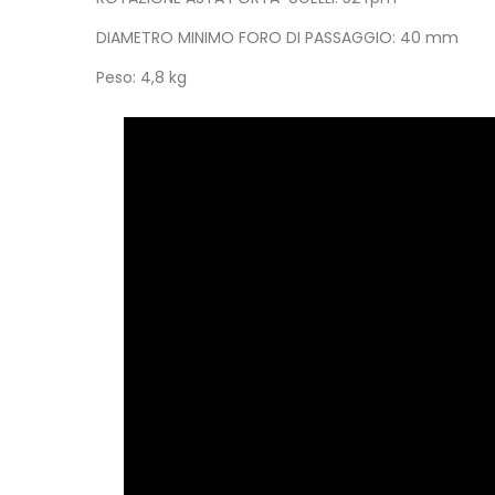
DIAMETRO MINIMO FORO DI PASSAGGIO: 40 mm
Peso: 4,8 kg