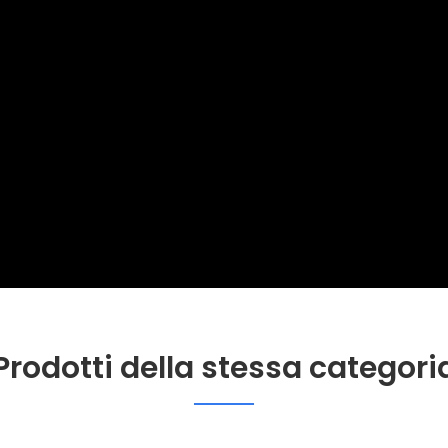
Prodotti della stessa categori