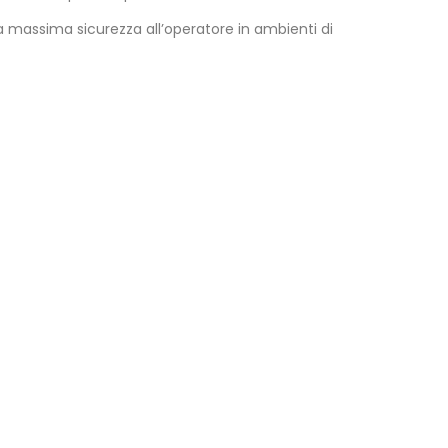
la massima sicurezza all’operatore in ambienti di