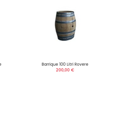
e
Barrique 100 Litri Rovere
200,00 €