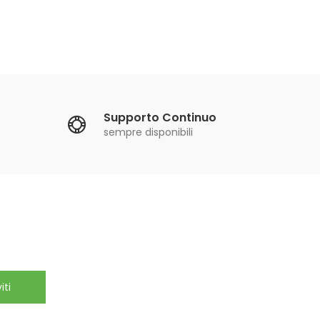
Supporto Continuo
sempre disponibili
iti