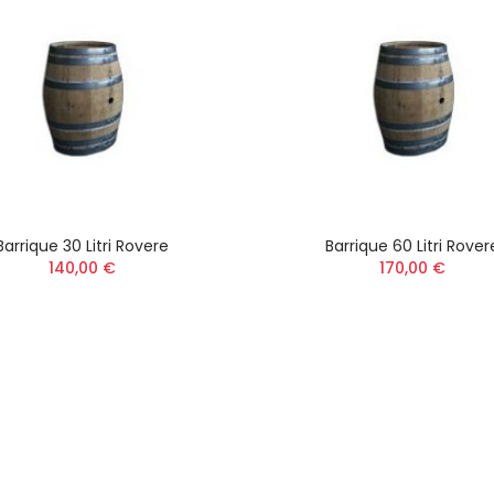
Barrique 30 Litri Rovere
Barrique 60 Litri Rover
140,00 €
170,00 €