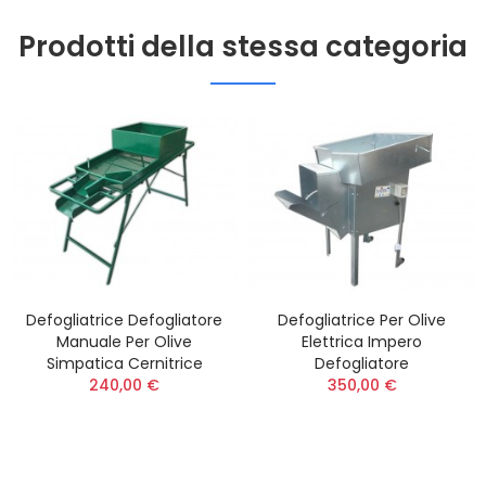
Prodotti della stessa categoria
Defogliatrice Defogliatore
Defogliatrice Per Olive
Manuale Per Olive
Elettrica Impero
Simpatica Cernitrice
Defogliatore
240,00 €
350,00 €