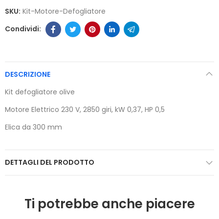
SKU:
Kit-Motore-Defogliatore
DESCRIZIONE
Kit defogliatore olive
Motore Elettrico 230 V, 2850 giri, kW 0,37, HP 0,5
Elica da 300 mm
DETTAGLI DEL PRODOTTO
Ti potrebbe anche piacere