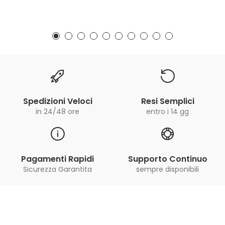
Spedizioni Veloci
Resi Semplici
in 24/48 ore
entro i 14 gg
Pagamenti Rapidi
Supporto Continuo
Sicurezza Garantita
sempre disponibili
Iscriviti alla Newsletter