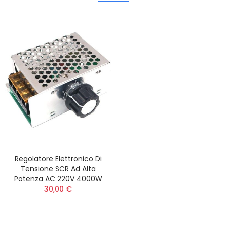
Regolatore Elettronico Di
Tensione SCR Ad Alta
Potenza AC 220V 4000W
30,00 €