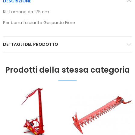
DESCRIZIONE
Kit Lamone da 175 cm
Per barra falciante Gaspardo Fiore
DETTAGLI DEL PRODOTTO
Prodotti della stessa categoria