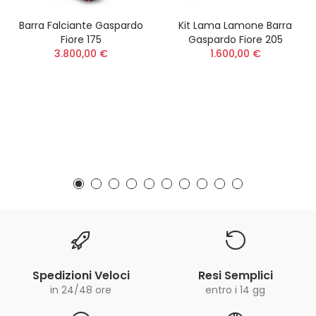
Barra Falciante Gaspardo
Kit Lama Lamone Barra
Fiore 175
Gaspardo Fiore 205
3.800,00 €
1.600,00 €
Spedizioni Veloci
Resi Semplici
in 24/48 ore
entro i 14 gg