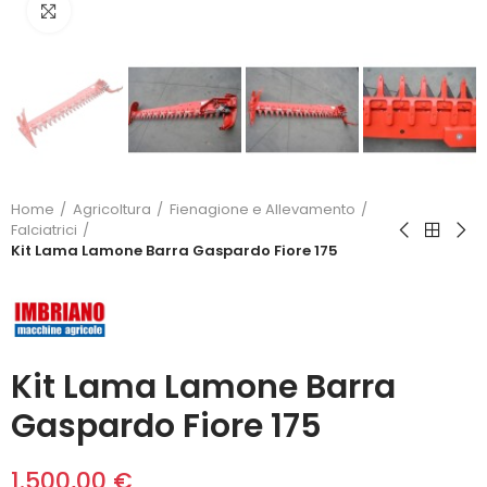
Click to enlarge
Home
Agricoltura
Fienagione e Allevamento
Falciatrici
Kit Lama Lamone Barra Gaspardo Fiore 175
Kit Lama Lamone Barra
Gaspardo Fiore 175
1.500,00 €