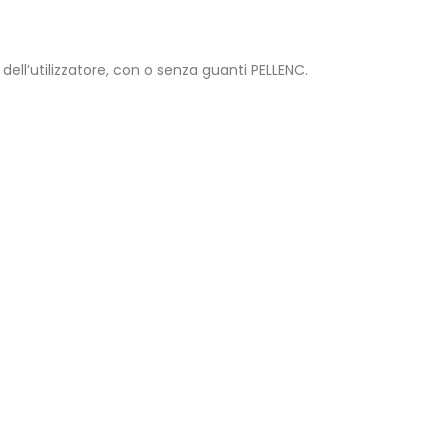
ell’utilizzatore, con o senza guanti PELLENC.