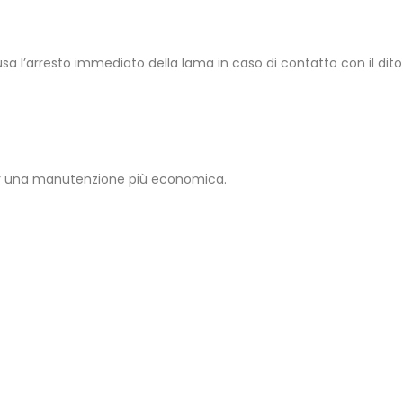
a l’arresto immediato della lama in caso di contatto con il dito d
r una manutenzione più economica.