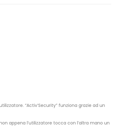
tilizzatore. “Activ’Security” funziona grazie ad un
e non appena l’utilizzatore tocca con l’altra mano un