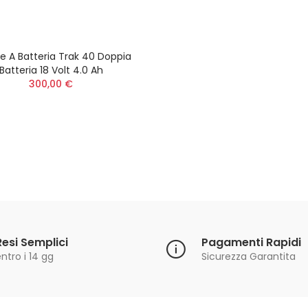
e A Batteria Trak 40 Doppia
Batteria 18 Volt 4.0 Ah
300,00 €
Resi Semplici
Pagamenti Rapidi
ntro i 14 gg
Sicurezza Garantita