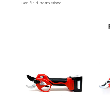
Con filo di trasmissione