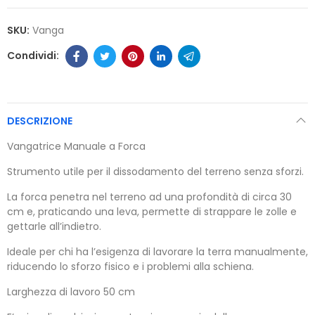
SKU:
Vanga
DESCRIZIONE
Vangatrice Manuale a Forca
Strumento utile per il dissodamento del terreno senza sforzi.
La forca penetra nel terreno ad una profondità di circa 30
cm e, praticando una leva, permette di strappare le zolle e
gettarle all’indietro.
Ideale per chi ha l’esigenza di lavorare la terra manualmente,
riducendo lo sforzo fisico e i problemi alla schiena.
Larghezza di lavoro 50 cm