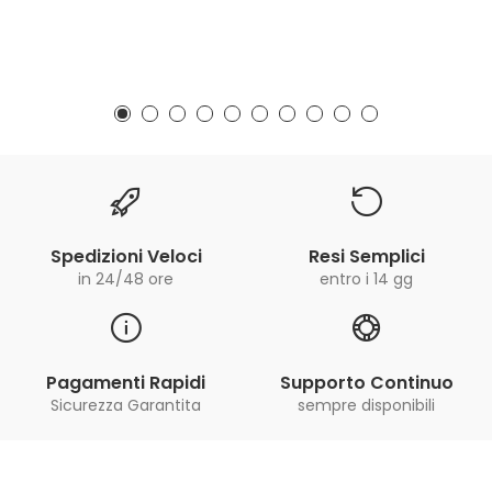
Spedizioni Veloci
Resi Semplici
in 24/48 ore
entro i 14 gg
Pagamenti Rapidi
Supporto Continuo
Sicurezza Garantita
sempre disponibili
Iscriviti alla Newsletter