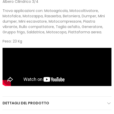
Albero Cilindrico 3/4
Trova applicazioni con: Motoagricola, Motocoltivatore,
Motofalce, Motozappa, Rasaerba, Betoniera, Dumper, Mini
dumper, Mini escavatore, Motocompressore, Piastra
vibrante, Rullo compattatore, Taglia asfalto, Generatore,
Gruppo frigo, Saldatrice, Motoscopa, Piattaforma aerea.
Peso: 23 Kg
DETTAGLI DEL PRODOTTO