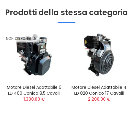
Prodotti della stessa categoria
NON DISPONIBILE
Motore Diesel Adattabile 6
Motore Diesel Adattabile 4
LD 400 Conico 8,5 Cavalli
LD 820 Conico 17 Cavalli
1.300,00 €
2.200,00 €