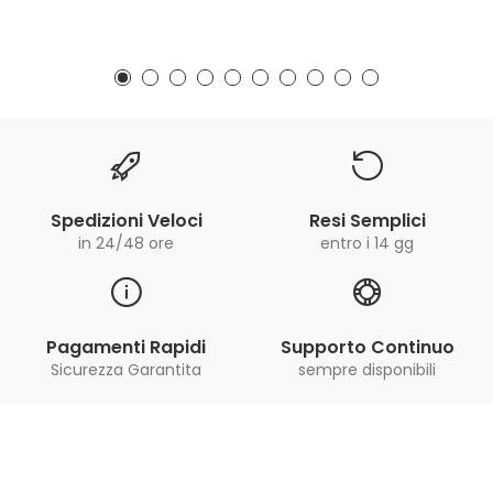
Spedizioni Veloci
Resi Semplici
in 24/48 ore
entro i 14 gg
Pagamenti Rapidi
Supporto Continuo
Sicurezza Garantita
sempre disponibili
Iscriviti alla Newsletter