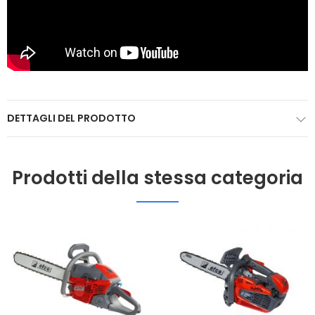
DETTAGLI DEL PRODOTTO
Prodotti della stessa categoria