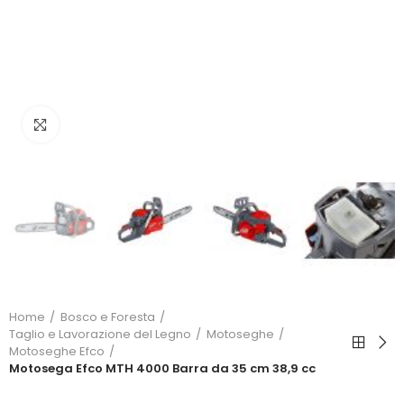
Click to enlarge
Home
Bosco e Foresta
Taglio e Lavorazione del Legno
Motoseghe
Motoseghe Efco
Motosega Efco MTH 4000 Barra da 35 cm 38,9 cc