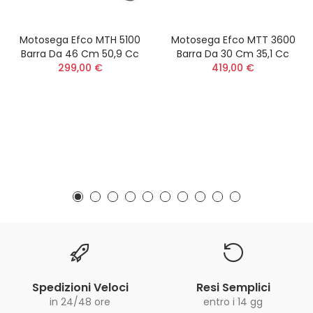
Motosega Efco MTH 5100
Motosega Efco MTT 3600
Barra Da 46 Cm 50,9 Cc
Barra Da 30 Cm 35,1 Cc
299,00 €
419,00 €
Spedizioni Veloci
Resi Semplici
in 24/48 ore
entro i 14 gg