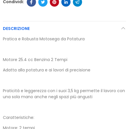
DESCRIZIONE
Pratica e Robusta Motosega da Potatura
Motore 25.4 cc Benzina 2 Tempi
Adatta alla potatura e ai lavori di precisione
Praticità e leggerezza con i suoi 3,5 kg permette il lavoro con
una sola mano anche negli spazi più angusti
Caratteristiche:
Motore: 2 tempi