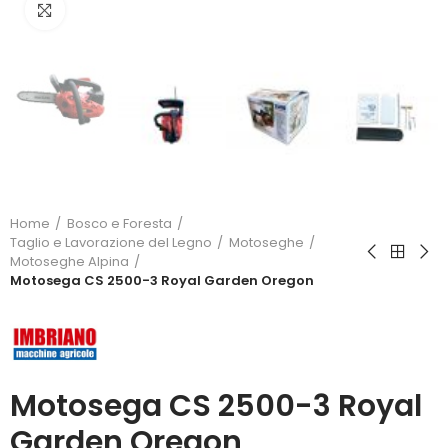
Click to enlarge
Home
Bosco e Foresta
Taglio e Lavorazione del Legno
Motoseghe
Motoseghe Alpina
Motosega CS 2500-3 Royal Garden Oregon
Motosega CS 2500-3 Royal
Garden Oregon