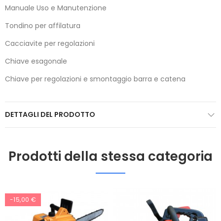
Manuale Uso e Manutenzione
Tondino per affilatura
Cacciavite per regolazioni
Chiave esagonale
Chiave per regolazioni e smontaggio barra e catena
DETTAGLI DEL PRODOTTO
Prodotti della stessa categoria
-15,00 €