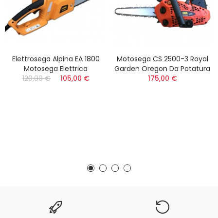
Elettrosega Alpina EA 1800
Motosega CS 2500-3 Royal
Motosega Elettrica
Garden Oregon Da Potatura
120,00 €
105,00 €
175,00 €