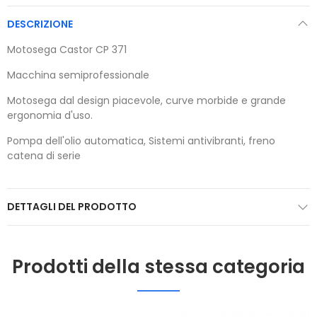
DESCRIZIONE
Motosega Castor CP 371
Macchina semiprofessionale
Motosega dal design piacevole, curve morbide e grande
ergonomia d'uso.
Pompa dell'olio automatica, Sistemi antivibranti, freno
catena di serie
DETTAGLI DEL PRODOTTO
Prodotti della stessa categoria