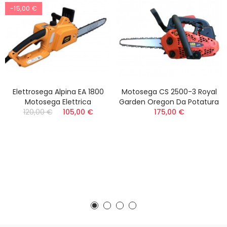
-15,00 €
Elettrosega Alpina EA 1800
Motosega CS 2500-3 Royal
Motosega Elettrica
Garden Oregon Da Potatura
120,00 €
105,00 €
175,00 €